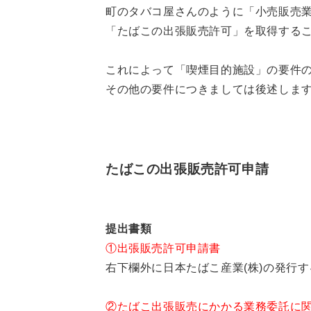
町のタバコ屋さんのように「小売販売
「たばこの出張販売許可」を取得する
これによって「喫煙目的施設」の要件
その他の要件につきましては後述しま
たばこの出張販売許可申請
提出書類
①出張販売許可申請書
右下欄外に日本たばこ産業(株)の発行す
②たばこ出張販売にかかる業務委託に