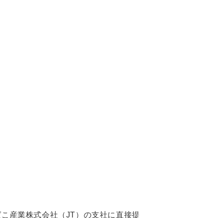
こ産業株式会社（JT）の支社に直接提