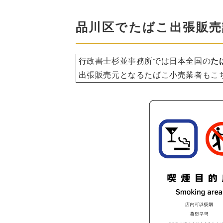
品川区でたばこ出張販売
行政書士杉並事務所では日本全国の
た
出張販売元となるたばこ小売業者もこ