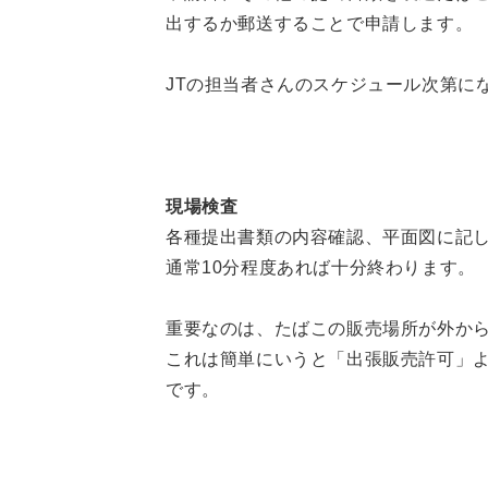
出するか郵送することで申請します。
JTの担当者さんのスケジュール次第に
現場検査
各種提出書類の内容確認、平面図に記
通常10分程度あれば十分終わります。
重要なのは、たばこの販売場所が外か
これは簡単にいうと「出張販売許可」
です。