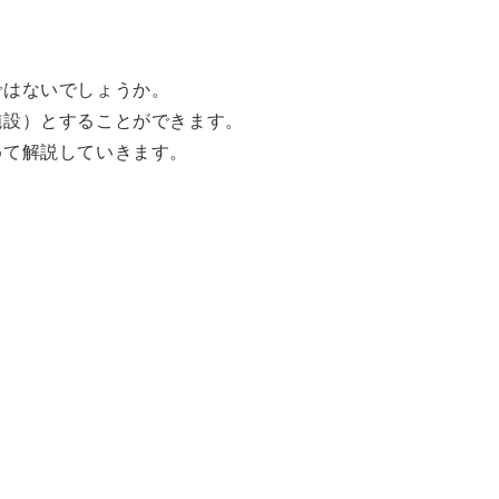
ではないでしょうか。
施設）とすることができます。
めて解説していきます。