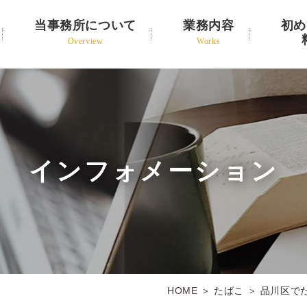
当事務所について
業務内容
初め
Overview
Works
インフォメーション
HOME
＞ たばこ ＞ 品川区で