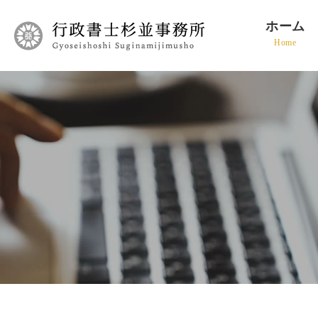
ホーム
Home