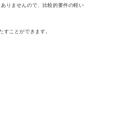
はありませんので、比較的要件の軽い
たすことができます。