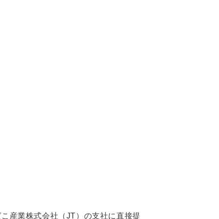
こ産業株式会社（JT）の支社に直接提