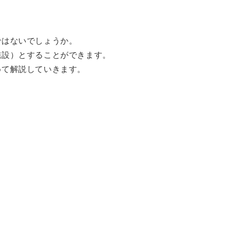
ではないでしょうか。
施設）とすることができます。
めて解説していきます。