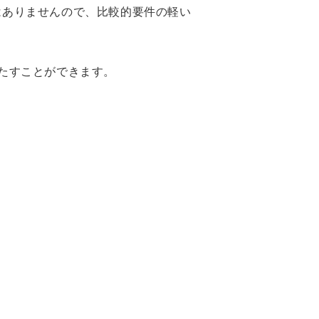
はありませんので、比較的要件の軽い
たすことができます。