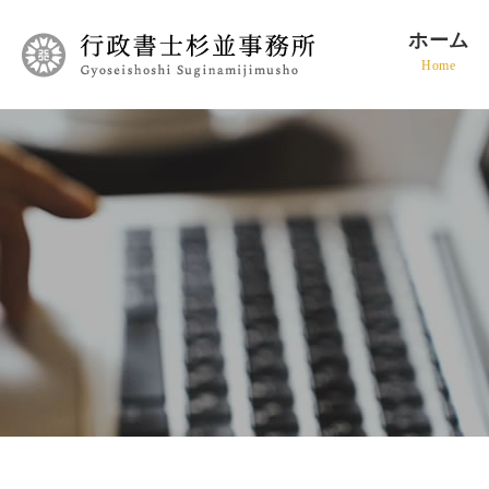
ホーム
Home