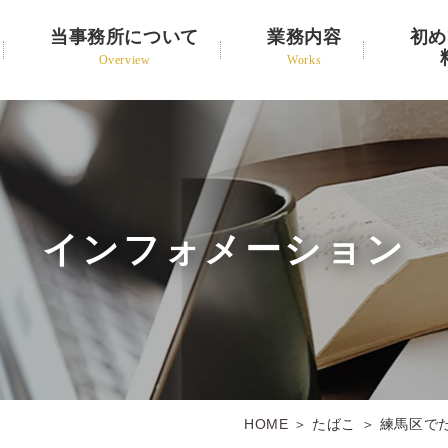
当事務所について
業務内容
初め
Overview
Works
インフォメーション
HOME
＞ たばこ ＞ 練馬区で