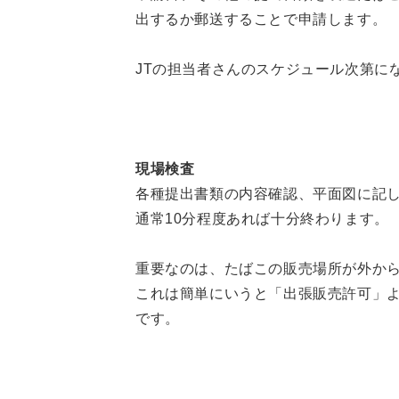
出するか郵送することで申請します。
JTの担当者さんのスケジュール次第に
現場検査
各種提出書類の内容確認、平面図に記
通常10分程度あれば十分終わります。
重要なのは、たばこの販売場所が外か
これは簡単にいうと「出張販売許可」
です。