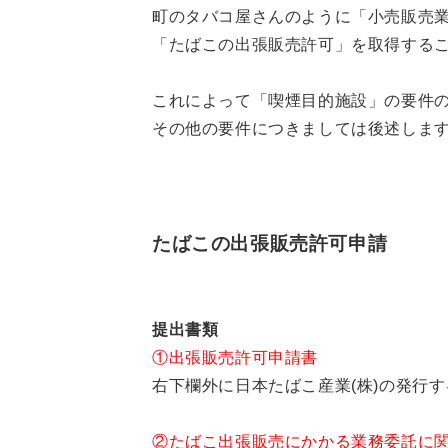
町のタバコ屋さんのように「小売販売
「たばこの出張販売許可」を取得する
これによって「喫煙目的施設」の要件
その他の要件につきましては後述しま
たばこの出張販売許可申請
提出書類
①出張販売許可申請書
右下欄外に日本たばこ産業(株)の発行す
②たばこ出張販売にかかる業務委託に