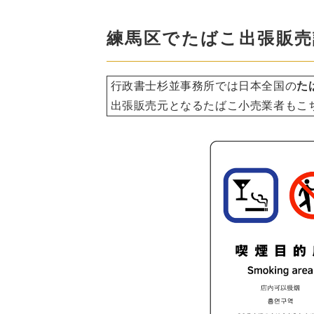
練馬区でたばこ出張販売
行政書士杉並事務所では日本全国の
た
出張販売元となるたばこ小売業者もこ