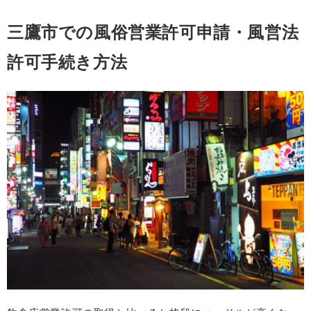
三鷹市での風俗営業許可申請・風営法
許可手続き方法