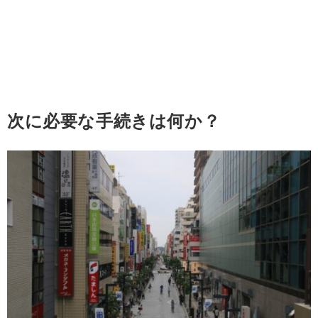
次に必要な手続きは何か？