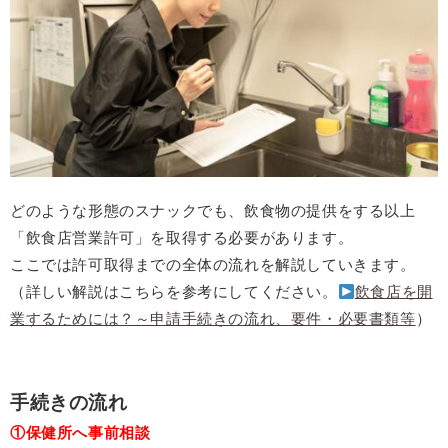
どのような形態のスナックでも、飲食物の提供をする以上
「飲食店営業許可」を取得する必要があります。
ここでは許可取得までの全体の流れを解説していきます。
（詳しい解説はこちらを参考にしてください。
飲食店を開
業するためには？～申請手続きの流れ、要件・必要書類等
）
手続きの流れ
①保健所へ事前相談