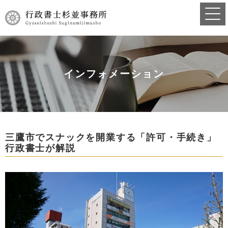
インフォメーション
三鷹市でスナックを開業する「許可・手続き」
行政書士が解説