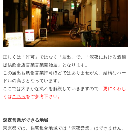
正しくは「許可」ではなく「届出」で、「深夜における酒類
提供飲食店営業営業開始届」となります。
この届出も風俗営業許可ほどではありませがん、結構なハー
ドルの高さとなっています。
ここでは大まかな流れを解説していきますので、
更にくわし
くは
こちら
をご参考下さい。
深夜営業ができる地域
東京都では、住宅集合地域では「深夜営業」はできません。