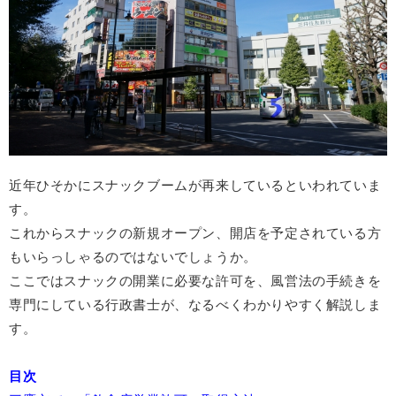
近年ひそかにスナックブームが再来しているといわれていま
す。
これからスナックの新規オープン、開店を予定されている方
もいらっしゃるのではないでしょうか。
ここではスナックの開業に必要な許可を、
風営法の手続きを
専門にしている行政書士が、なるべくわかりやすく解説しま
す。
目次