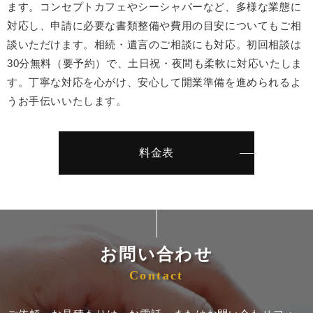
ます。コンセプトカフェやシーシャバーなど、多様な業態に
対応し、申請に必要な書類整備や費用の目安についてもご相
談いただけます。相続・遺言のご相談にも対応。初回相談は
30分無料（要予約）で、土日祝・夜間も柔軟に対応いたしま
す。丁寧な対応を心がけ、安心して開業準備を進められるよ
うお手伝いいたします。
料金表
お問い合わせ
Contact