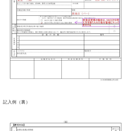
記入例（裏）