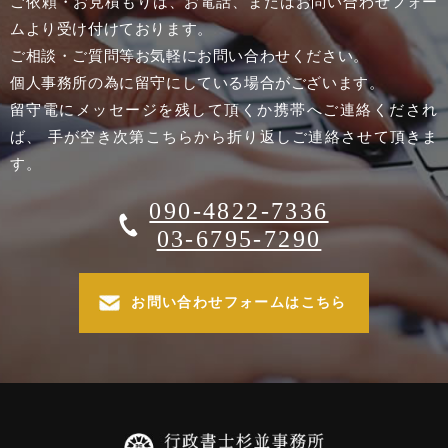
ご依頼・お見積もりは、お電話、またはお問い合わせフォー
ムより受け付けております。
ご相談・ご質問等お気軽にお問い合わせください。
個人事務所の為に留守にしている場合がございます。
留守電にメッセージを残して頂くか携帯へご連絡くだされ
ば、 手が空き次第こちらから折り返しご連絡させて頂きま
す。
090-4822-7336
03-6795-7290
お問い合わせフォームはこちら