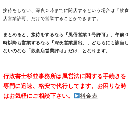
接待をしない、深夜０時までに閉店するという場合は「飲食
店営業許可」だけで営業することができます。
まとめると、接待をするなら「風俗営業１号許可」、午前０
時以降も営業するなら「深夜営業届出」、どちらにも該当し
ないのなら「飲食店営業許可」だけ、となります。
行政書士杉並事務所は風営法に関する手続きを
専門に迅速、格安で代行してます。お困りな時
はお気軽にご相談下さい。
料金表