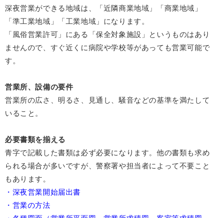
深夜営業ができる地域は、「近隣商業地域」「商業地域」
「準工業地域」「工業地域」になります。
「風俗営業許可」にある「保全対象施設」というものはあり
ませんので、すぐ近くに病院や学校等があっても営業可能で
す。
営業所、設備の要件
営業所の広さ、明るさ、見通し、騒音などの基準を満たして
いること。
必要書類を揃える
青字で記載した書類は必ず必要になります。他の書類も求め
られる場合が多いですが、警察署や担当者によって不要こと
もあります。
・深夜営業開始届出書
・営業の方法