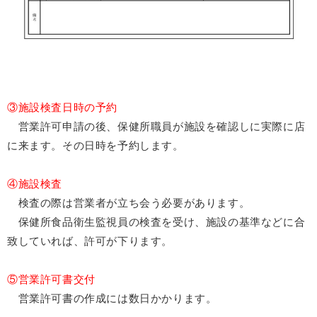
③施設検査日時の予約
営業許可申請の後、保健所職員が施設を確認しに実際に店
に来ます。その日時を予約します。
④施設検査
検査の際は営業者が立ち会う必要があります。
保健所食品衛生監視員の検査を受け、施設の基準などに合
致していれば、許可が下ります。
⑤営業許可書交付
営業許可書の作成には数日かかります。