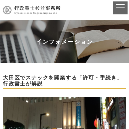
インフォメーション
大田区でスナックを開業する「許可・手続き」
行政書士が解説