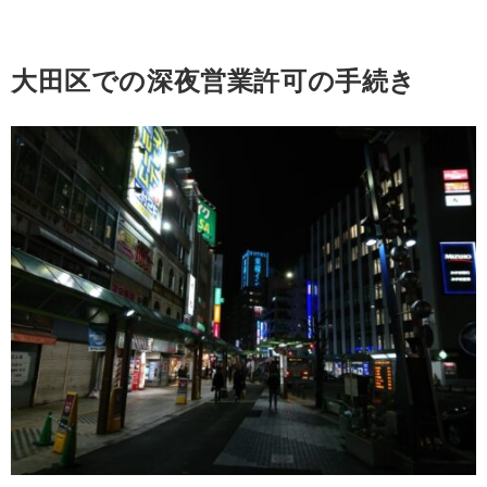
大田区での深夜営業許可の手続き