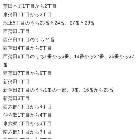
蒲田本町1丁目から2丁目
東蒲田1丁目から2丁目
池上5丁目のうち23番と24番、27番と28番
西蒲田1丁目
西蒲田3丁目のうち24番
西蒲田4丁目から5丁目
西蒲田6丁目のうち1番から3番、19番から22番、35番から37
番
西蒲田7丁目から8丁目
新蒲田1丁目
新蒲田2丁目のうち1番の一部、3番、16番から23番
新蒲田3丁目
西六郷1丁目から4丁目
仲六郷1丁目から4丁目
東六郷1丁目から3丁目
南六郷1丁目から3丁目