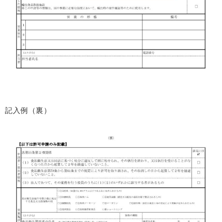
記入例（裏）