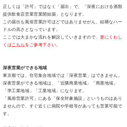
正しくは「許可」ではなく「届出」で、「深夜における酒類
提供飲食店営業営業開始届」となります。
この届出も風俗営業許可ほどではありませがん、結構なハー
ドルの高さとなっています。
ここでは大まかな流れを解説していきますので、
更にくわし
くは
こちら
をご参考下さい。
深夜営業ができる地域
東京都では、住宅集合地域では「深夜営業」はできません。
深夜営業ができる地域は、「近隣商業地域」「商業地域」
「準工業地域」「工業地域」になります。
「風俗営業許可」にある「保全対象施設」というものはあり
ませんので、すぐ近くに病院や学校等があっても営業可能で
す。