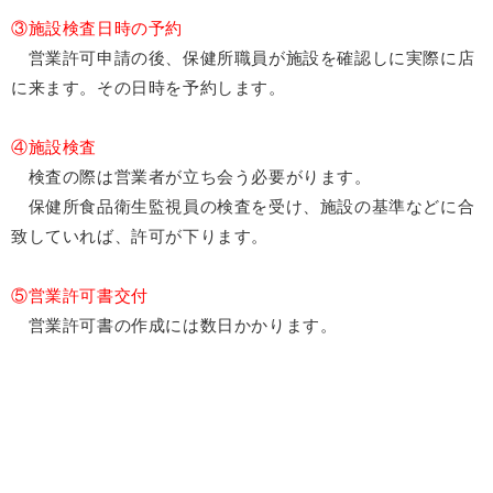
③施設検査日時の予約
営業許可申請の後、保健所職員が施設を確認しに実際に店
に来ます。その日時を予約します。
④施設検査
検査の際は営業者が立ち会う必要がります。
保健所食品衛生監視員の検査を受け、施設の基準などに合
致していれば、許可が下ります。
⑤営業許可書交付
営業許可書の作成には数日かかります。