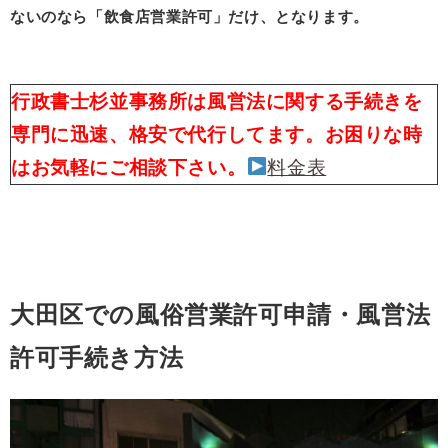
ないのなら「飲食店営業許可」だけ、となります。
行政書士杉並事務所は風営法に関する手続きを
専門に迅速、格安で代行してます。お困りな時
はお気軽にご相談下さい。
料金表
大田区での風俗営業許可申請・風営法
許可手続き方法