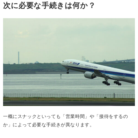
次に必要な手続きは何か？
一概にスナックといっても「営業時間」や「接待をするの
か」によって必要な手続きが異なります。