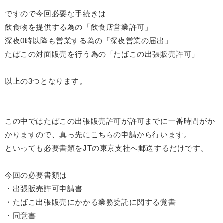
ですので今回必要な手続きは
飲食物を提供する為の「飲食店営業許可」
深夜0時以降も営業する為の「深夜営業の届出」
たばこの対面販売を行う為の「たばこの出張販売許可」
以上の3つとなります。
この中ではたばこの出張販売許可が許可までに一番時間がか
かりますので、真っ先にこちらの申請から行います。
といっても必要書類をJTの東京支社へ郵送するだけです。
今回の必要書類は
・出張販売許可申請書
・たばこ出張販売にかかる業務委託に関する覚書
・同意書