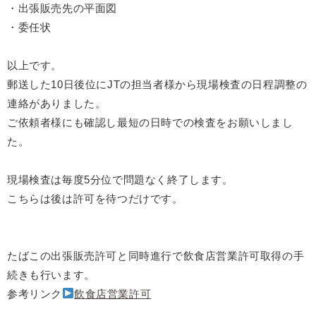
・出張販売先の平面図
・委任状
以上です。
郵送した10日後位にJTの担当者様から現場検査の日程調整の
連絡がありました。
ご依頼者様にも確認し最短の日時での検査をお願いしまし
た。
現場検査は毎度5分位で問題なく終了します。
こちらは後は許可を待つだけです。
たばこの出張販売許可と同時進行で飲食店営業許可取得の手
続きも行います。
参考リンク
飲食店営業許可