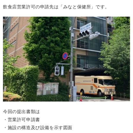
飲食店営業許可の申請先は「みなと保健所」です。
今回の提出書類は
・営業許可申請書
・施設の構造及び設備を示す図面