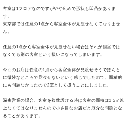
客室は1フロアなのですがやや広めで形状も凹凸がありま
す。
東京都では任意の1点から客室全体が見渡せなくてなりませ
ん。
任意の1点から客室全体が見渡せない場合はそれが個室では
なくても別の客室という扱いになってしまいます。
今回のお店は任意の1点から客室全体が見渡せそうでほんと
に微妙なところで見渡せないという感じでしたので、面積的
にも問題なかったので2室として扱うことにしました。
深夜営業の場合、客室を複数設ける時は客室の面積は9.5㎡以
上なくてはなりませんので小さ目なお店だと厄介な問題とな
ることがあります。