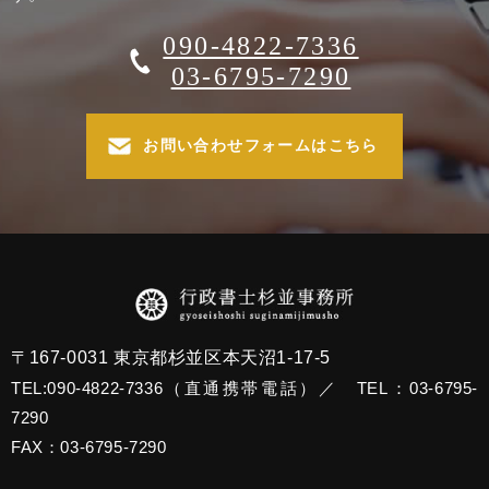
090-4822-7336
03-6795-7290
お問い合わせフォームはこちら
〒167-0031 東京都杉並区本天沼1-17-5
TEL:090-4822-7336（直通携帯電話）／ TEL：03-6795-
7290
FAX：03-6795-7290