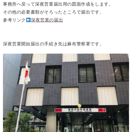
事務所へ戻って深夜営業届出用の図面作成をします。
その他の必要書類がそろったところで届出です。
参考リンク
深夜営業の届出
深夜営業開始届出の手続き先は麻布警察署です。