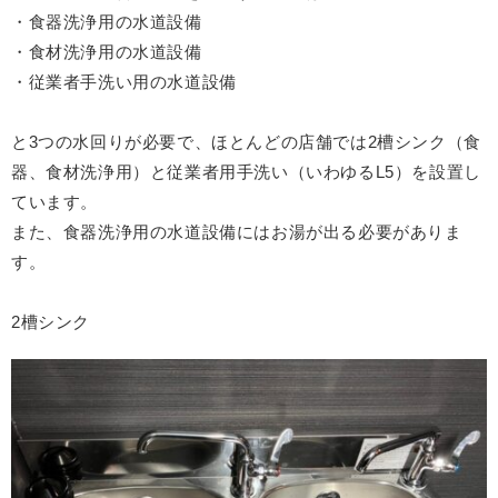
・食器洗浄用の水道設備
・食材洗浄用の水道設備
・従業者手洗い用の水道設備
と3つの水回りが必要で、ほとんどの店舗では2槽シンク（食
器、食材洗浄用）と従業者用手洗い（いわゆるL5）を設置し
ています。
また、食器洗浄用の水道設備にはお湯が出る必要がありま
す。
2槽シンク