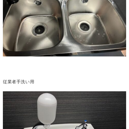
従業者手洗い用