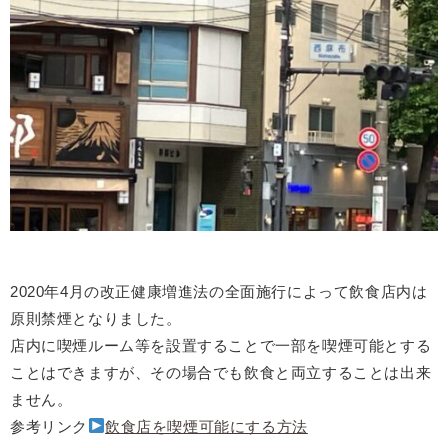
2020年4月の改正健康増進法の全面施行によって飲食店内は
原則禁煙となりました。
店内に喫煙ルーム等を設置することで一部を喫煙可能とする
ことはできますが、その場合でも飲食と両立することは出来
ません。
参考リンク
飲食店を喫煙可能にする方法