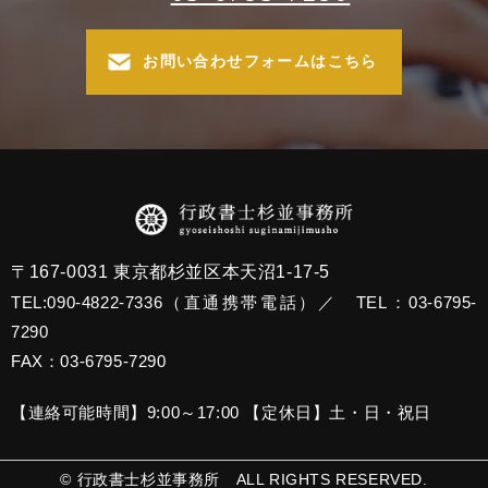
お問い合わせフォームはこちら
〒167-0031 東京都杉並区本天沼1-17-5
TEL:090-4822-7336（直通携帯電話）／ TEL：03-6795-
7290
FAX：03-6795-7290
【連絡可能時間】9:00～17:00 【定休日】土・日・祝日
© 行政書士杉並事務所 ALL RIGHTS RESERVED.