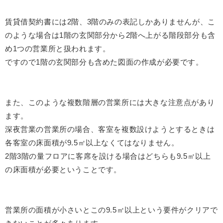
賃貸借契約書には2階、3階のみの表記しかありませんが、こ
のような場合は1階の玄関部分から2階へ上がる階段部分も含
め1つの営業所と扱われます。
ですので1階の玄関部分も含めた図面の作成が必要です。
また、このような複数階層の営業所には大きな注意点があり
ます。
深夜営業の営業所の場合、客室を複数設けようとするときは
各客室の床面積が9.5㎡以上なくてはなりません。
2階3階の量フロアに客席を設ける場合はどちらも9.5㎡以上
の床面積が必要ということです。
営業所の面積が小さいとこの9.5㎡以上という要件がクリアで