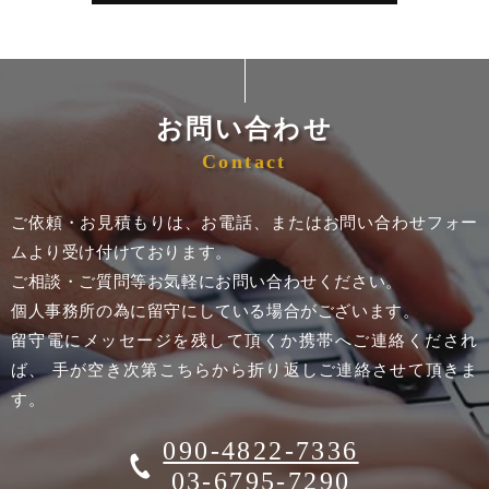
お問い合わせ
Contact
ご依頼・お見積もりは、お電話、またはお問い合わせフォー
ムより受け付けております。
ご相談・ご質問等お気軽にお問い合わせください。
個人事務所の為に留守にしている場合がございます。
留守電にメッセージを残して頂くか携帯へご連絡くだされ
ば、 手が空き次第こちらから折り返しご連絡させて頂きま
す。
090-4822-7336
03-6795-7290