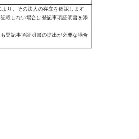
により、その法人の存立を確認します。
を記載しない場合は登記事項証明書を添
ても登記事項証明書の提出が必要な場合