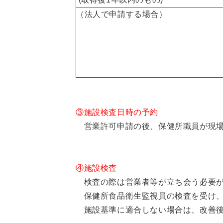
（法人で申請する場合）
③施設検査日時の予約
営業許可申請の後、保健所職員が現場
④施設検査
検査の際は営業者等が立ち会う必要が
保健所食品衛生監視員の検査を受け
施設基準に適合しない場合は、改善後