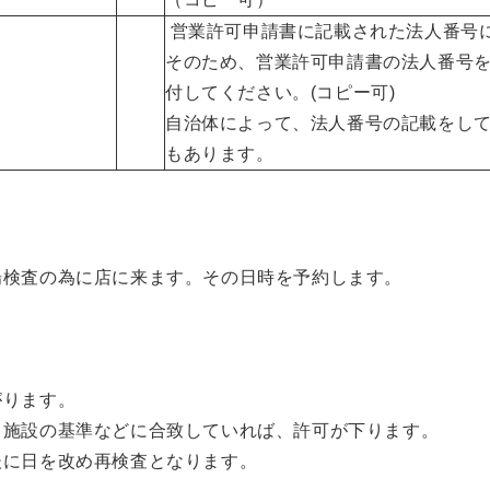
営業許可申請書に記載された法人番号
そのため、営業許可申請書の法人番号
付してください。(コピー可)
自治体によって、法人番号の記載をし
もあります。
検査の為に店に来ます。その日時を予約します。
ります。
、施設の基準などに合致していれば、許可が下ります。
に日を改め再検査となります。