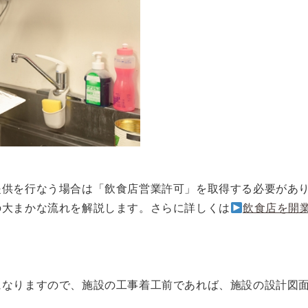
提供を行なう場合は「飲食店営業許可」を取得する必要があ
の大まかな流れを解説します。さらに詳しくは
飲食店を開
なりますので、施設の工事着工前であれば、施設の設計図面