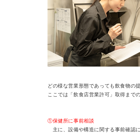
どの様な営業形態であっても飲食物の
ここでは「飲食店営業許可」取得まで
①保健所に事前相談
主に、設備や構造に関する事前確認に