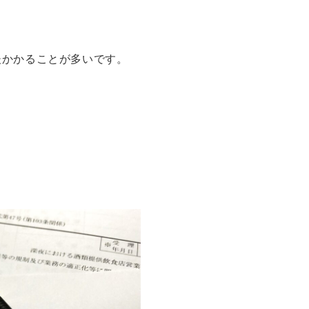
かかることが多いです。