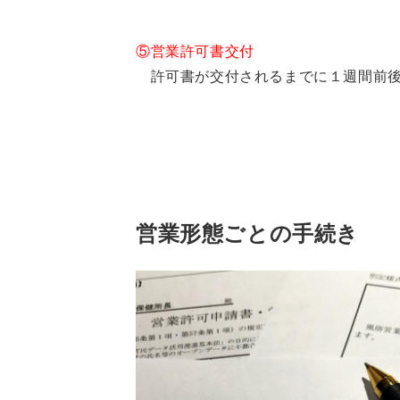
⑤営業許可書交付
許可書が交付されるまでに１週間前後
営業形態ごとの手続き