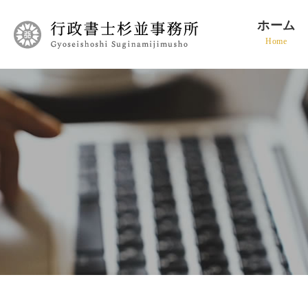
ホーム
Home