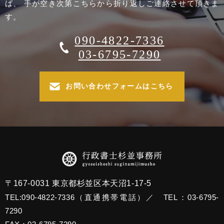
ば、 手が空き次第こちらから折り返しご連絡させて頂きま
す。
090-4822-7336
03-6795-7290
お問い合わせフォームはこちら
〒167-0031 東京都杉並区本天沼1-17-5
TEL:090-4822-7336（直通携帯電話）／ TEL：03-6795-
7290