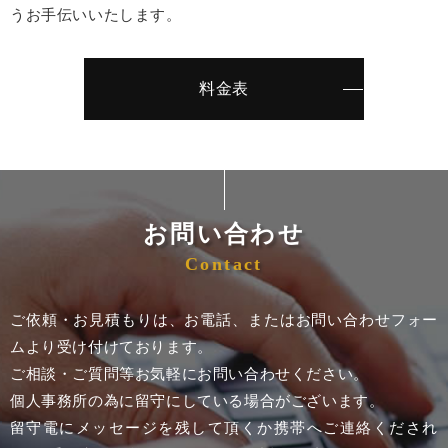
うお手伝いいたします。
料金表
お問い合わせ
Contact
ご依頼・お見積もりは、お電話、またはお問い合わせフォー
ムより受け付けております。
ご相談・ご質問等お気軽にお問い合わせください。
個人事務所の為に留守にしている場合がございます。
留守電にメッセージを残して頂くか携帯へご連絡くだされ