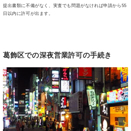
提出書類に不備がなく、実査でも問題がなければ申請から55
日以内に許可が出ます。
葛飾区での深夜営業許可の手続き