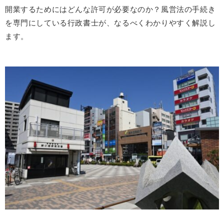
開業するためにはどんな許可が必要なのか？風営法の手続き
を専門にしている行政書士が、なるべくわかりやすく解説し
ます。