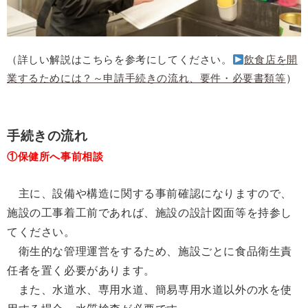
（詳しい解説はこちらを参考にしてください。
飲食店を開
業するためには？～申請手続きの流れ、要件・必要書類等
）
手続きの流れ
①保健所へ事前相談
主に、設備や構造に関する事前確認になりますので、
施設の工事着工前であれば、施設の設計図面等を持参し
てください。
衛生的な管理運営をするため、施設ごとに食品衛生責
任者を置く必要があります。
また、
水道水、専用水道、簡易専用水道以外の水を使