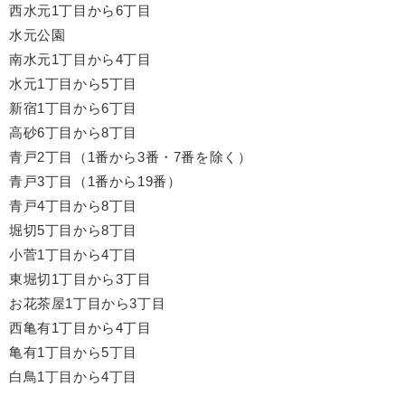
西水元1丁目から6丁目
水元公園
南水元1丁目から4丁目
水元1丁目から5丁目
新宿1丁目から6丁目
高砂6丁目から8丁目
青戸2丁目（1番から3番・7番を除く）
青戸3丁目（1番から19番）
青戸4丁目から8丁目
堀切5丁目から8丁目
小菅1丁目から4丁目
東堀切1丁目から3丁目
お花茶屋1丁目から3丁目
西亀有1丁目から4丁目
亀有1丁目から5丁目
白鳥1丁目から4丁目