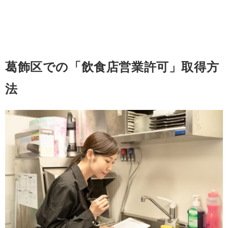
葛飾区での「飲食店営業許可」取得方
法