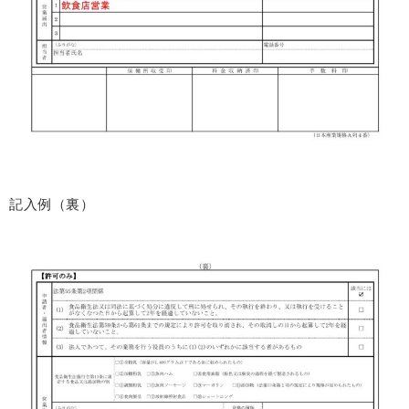
記入例（裏）