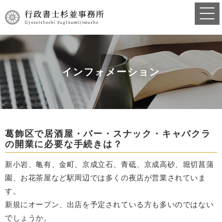
インフォメーション
葛飾区で居酒屋・バー・スナック・キャバクラ
の開業に必要な手続きは？
新小岩、亀有、金町、京成立石、青砥、京成高砂、堀切菖蒲
園、お花茶屋など駅周辺では多くの夜店が営業されていま
す。
新規にオープン、出店を予定されている方も多いのではない
でしょうか。