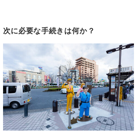
次に必要な手続きは何か？