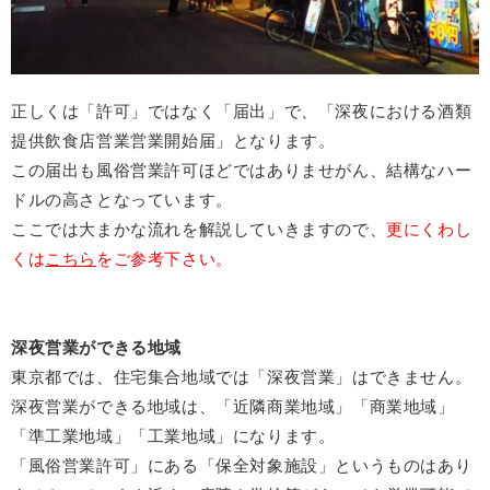
正しくは「許可」ではなく「届出」で、「深夜における酒類
提供飲食店営業営業開始届」となります。
この届出も風俗営業許可ほどではありませがん、結構なハー
ドルの高さとなっています。
ここでは大まかな流れを解説していきますので、
更にくわし
くは
こちら
をご参考下さい。
深夜営業ができる地域
東京都では、住宅集合地域では「深夜営業」はできません。
深夜営業ができる地域は、「近隣商業地域」「商業地域」
「準工業地域」「工業地域」になります。
「風俗営業許可」にある「保全対象施設」というものはあり