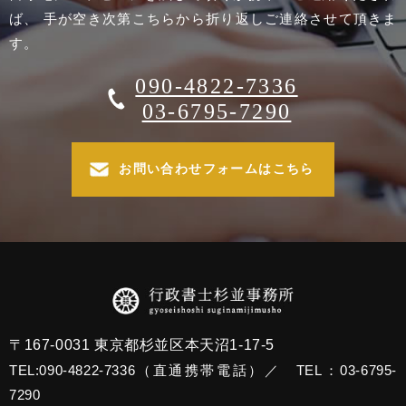
ば、 手が空き次第こちらから折り返しご連絡させて頂きま
す。
090-4822-7336
03-6795-7290
お問い合わせフォームはこちら
〒167-0031 東京都杉並区本天沼1-17-5
TEL:090-4822-7336（直通携帯電話）／ TEL：03-6795-
7290