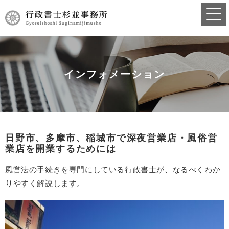
インフォメーション
日野市、多摩市、稲城市で深夜営業店・風俗営
業店を開業するためには
風営法の手続きを専門にしている行政書士が、なるべくわか
りやすく解説します。