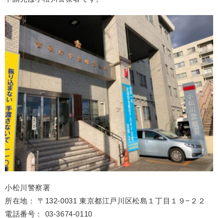
小松川警察署
所在地： 〒132-0031 東京都江戸川区松島１丁目１９−２２
電話番号： 03-3674-0110