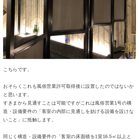
こちらです。
おそらくこれも風俗営業許可取得後に設置したのではないか
と思います。
すきまから見通すことは可能ですがこれは風俗営業1号の構
造・設備要件の「
客室の内部に見通しを妨げる設備を設けな
いこと」に抵触します。
同じく構造・設備要件の「客室の床面積を1室16.5㎡以上と