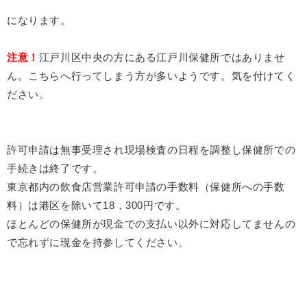
になります。
注意！
江戸川区中央の方にある江戸川保健所ではありませ
ん。こちらへ行ってしまう方が多いようです。気を付けてく
ださい。
許可申請は無事受理され現場検査の日程を調整し保健所での
手続きは終了です。
東京都内の飲食店営業許可申請の手数料（保健所への手数
料）は港区を除いて18，300円です。
ほとんどの保健所が現金での支払い以外に対応してませんの
で忘れずに現金を持参してください。