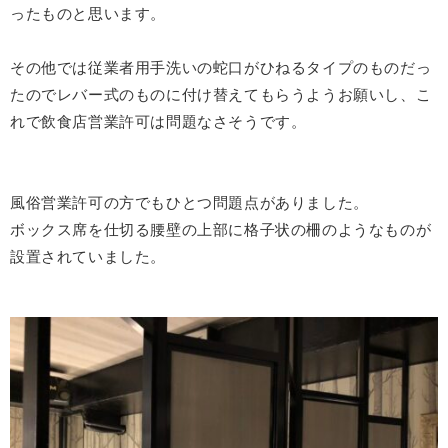
ったものと思います。
その他では従業者用手洗いの蛇口がひねるタイプのものだっ
たのでレバー式のものに付け替えてもらうようお願いし、こ
れで飲食店営業許可は問題なさそうです。
風俗営業許可の方でもひとつ問題点がありました。
ボックス席を仕切る腰壁の上部に格子状の柵のようなものが
設置されていました。