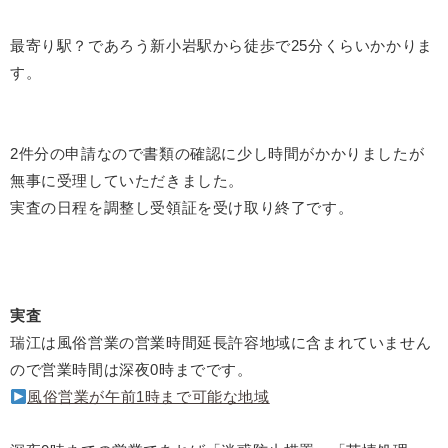
最寄り駅？であろう新小岩駅から徒歩で25分くらいかかりま
す。
2件分の申請なので書類の確認に少し時間がかかりましたが
無事に受理していただきました。
実査の日程を調整し受領証を受け取り終了です。
実査
瑞江は風俗営業の営業時間延長許容地域に含まれていません
ので営業時間は深夜0時までです。
風俗営業が午前1時まで可能な地域