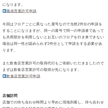
になります。
風俗営業許可申請
今回はフロアごとに異なった屋号なので当然2件分の申請を
することになりますが、同一の屋号で同一の申請者であって
も共用部分を利用しないとお互いのフロアを行き来できない
場合は同一性が認められず2件分として申請をする必要があ
ります。
また飲食店営業許可の取得代行もご依頼いただきましたので
まずは飲食店営業許可の取得が先になります。
飲食店営業許可申請
店舗訪問
店舗での待ち合わせ時間より早めに現地到着し、待ち合わせ