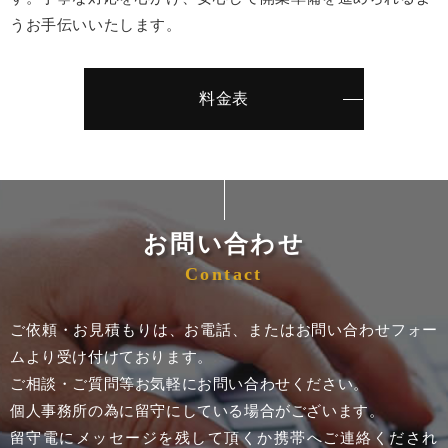
うお手伝いいたします。
料金表
お問い合わせ
Contact
ご依頼・お見積もりは、お電話、またはお問い合わせフォー
ムより受け付けております。
ご相談・ご質問等お気軽にお問い合わせください。
個人事務所の為に留守にしている場合がございます。
留守電にメッセージを残して頂くか携帯へご連絡くだされ