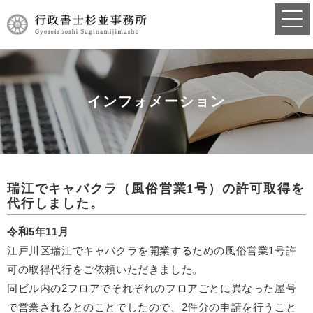
インフォメーション
瑞江でキャバクラ（風俗営業1号）の許可取得を
代行しました。
令和5年11月
江戸川区瑞江でキャバクラを開業するための風俗営業1号許
可の取得代行をご依頼いただきました。
同ビル内の2フロアでそれぞれのフロアごとに異なった屋号
で営業されるとのことでしたので、2件分の申請を行うこと