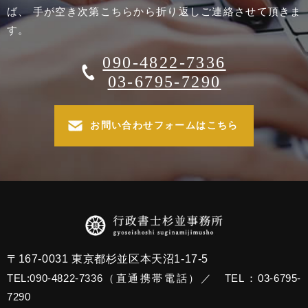
ば、 手が空き次第こちらから折り返しご連絡させて頂きま
す。
090-4822-7336
03-6795-7290
お問い合わせフォームはこちら
〒167-0031 東京都杉並区本天沼1-17-5
TEL:090-4822-7336（直通携帯電話）／ TEL：03-6795-
7290